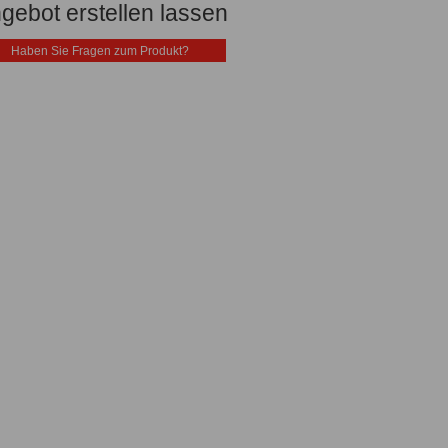
gebot erstellen lassen
Haben Sie Fragen zum Produkt?