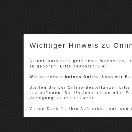
Wichtiger Hinweis zu Onli
Aktuell kursieren gefälschte Webseiten,
zu gehören. Bitte beachten Sie:
Wir betreiben keinen Online-Shop mit Be
Stellen Sie bei Online-Bestellungen bitte 
uns befinden. Bei Unsicherheiten oder Fr
Verfügung: 08153 / 984550.
Vielen Dank für Ihre Aufmerksamkeit und 