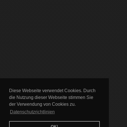
Diese Webseite verwendet Cookies. Durch
die Nutzung dieser Webseite stimmen Sie
der Verwendung von Cookies zu.
Datenschutzrichtlinien
OK!