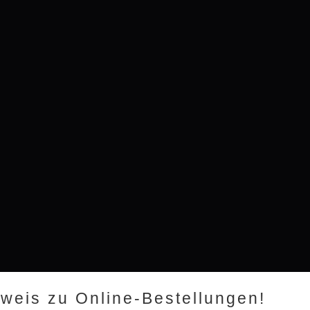
nweis zu Online-Bestellungen!