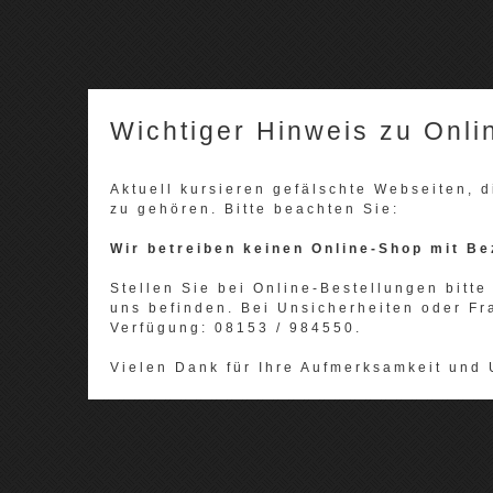
Wichtiger Hinweis zu Onli
Aktuell kursieren gefälschte Webseiten,
zu gehören. Bitte beachten Sie:
Wir betreiben keinen Online-Shop mit Be
Stellen Sie bei Online-Bestellungen bitte 
uns befinden. Bei Unsicherheiten oder Fr
Verfügung: 08153 / 984550.
Vielen Dank für Ihre Aufmerksamkeit und 