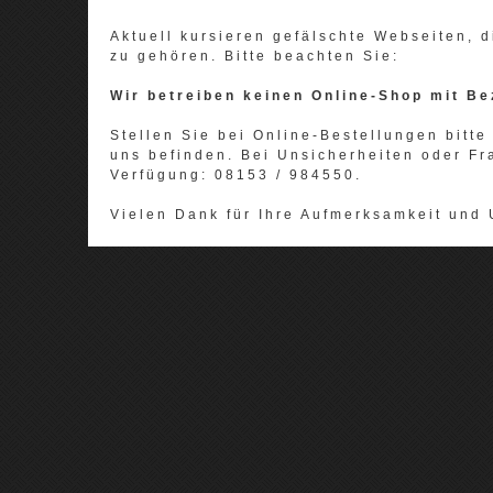
Aktuell kursieren gefälschte Webseiten,
zu gehören. Bitte beachten Sie:
Wir betreiben keinen Online-Shop mit Be
Stellen Sie bei Online-Bestellungen bitte 
uns befinden. Bei Unsicherheiten oder Fr
Verfügung: 08153 / 984550.
Vielen Dank für Ihre Aufmerksamkeit und 