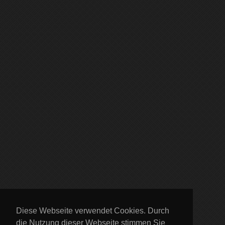
Diese Webseite verwendet Cookies. Durch
die Nutzung dieser Webseite stimmen Sie