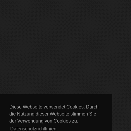
Diese Webseite verwendet Cookies. Durch
die Nutzung dieser Webseite stimmen Sie
der Verwendung von Cookies zu.
Datenschutzrichtlinien