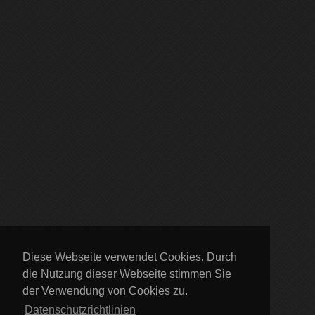
Diese Webseite verwendet Cookies. Durch
die Nutzung dieser Webseite stimmen Sie
der Verwendung von Cookies zu.
Datenschutzrichtlinien