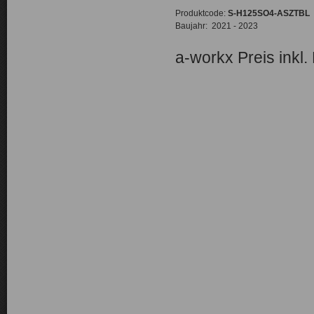
Produktcode:
S-H125SO4-ASZTBL
Baujahr: 2021 - 2023
a-workx Preis inkl.