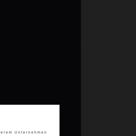
nserem Unternehmen