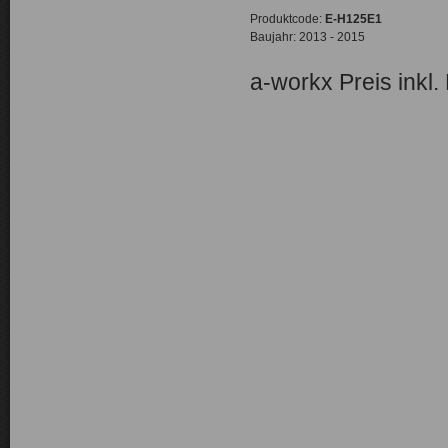
Produktcode:
E-H125E1
Baujahr: 2013 - 2015
a-workx Preis inkl.