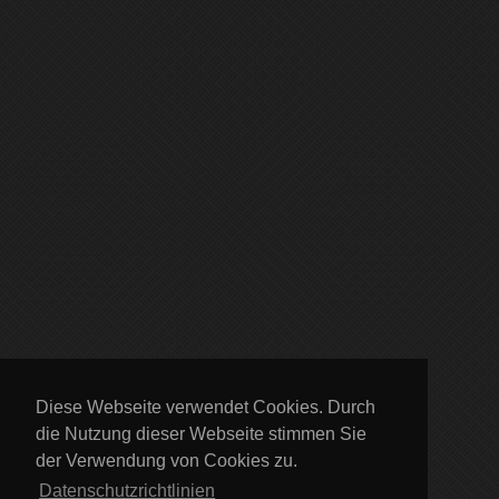
Diese Webseite verwendet Cookies. Durch
die Nutzung dieser Webseite stimmen Sie
der Verwendung von Cookies zu.
Datenschutzrichtlinien