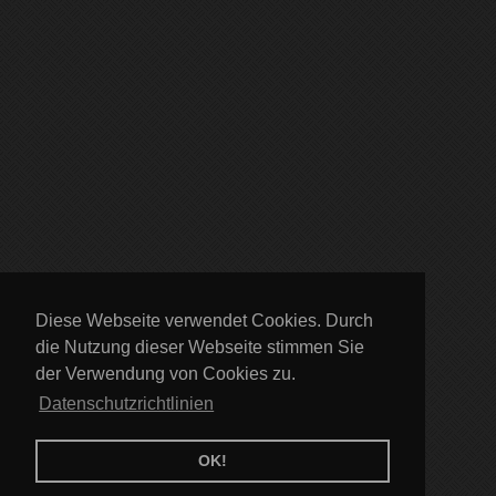
Diese Webseite verwendet Cookies. Durch
die Nutzung dieser Webseite stimmen Sie
der Verwendung von Cookies zu.
Datenschutzrichtlinien
OK!