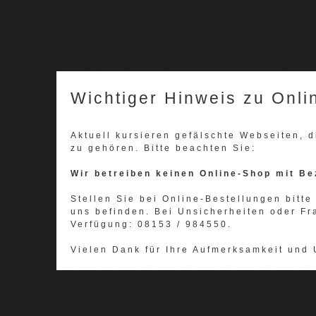
Wichtiger Hinweis zu Onli
Aktuell kursieren gefälschte Webseiten,
zu gehören. Bitte beachten Sie:
Wir betreiben keinen Online-Shop mit Be
Stellen Sie bei Online-Bestellungen bitte 
uns befinden. Bei Unsicherheiten oder Fr
Verfügung: 08153 / 984550.
Vielen Dank für Ihre Aufmerksamkeit und 