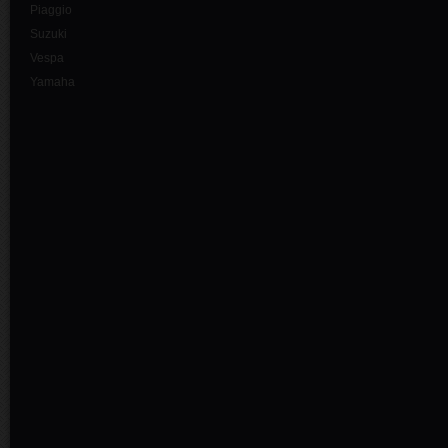
Piaggio
Suzuki
Vespa
Yamaha