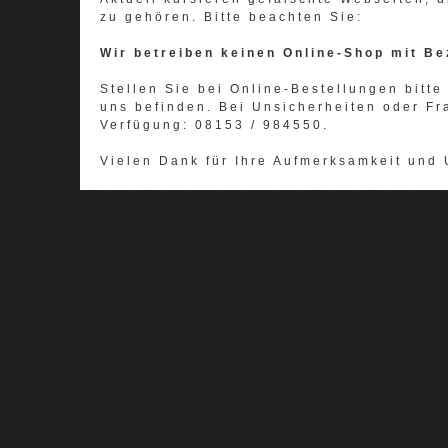
zu gehören. Bitte beachten Sie:
Wir betreiben keinen Online-Shop mit Be
Stellen Sie bei Online-Bestellungen bitte 
uns befinden. Bei Unsicherheiten oder Fr
Verfügung: 08153 / 984550.
Vielen Dank für Ihre Aufmerksamkeit und 