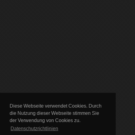
Diese Webseite verwendet Cookies. Durch
die Nutzung dieser Webseite stimmen Sie
der Verwendung von Cookies zu.
Datenschutzrichtlinien