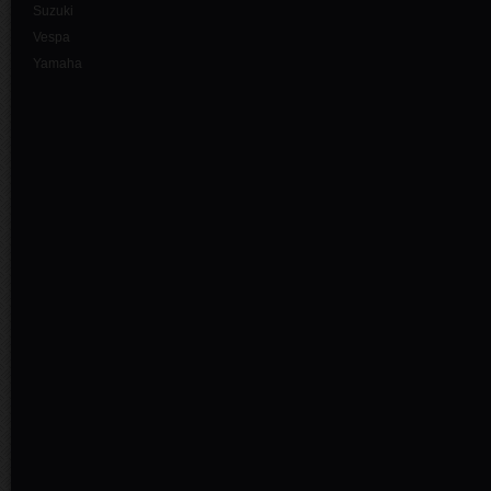
Suzuki
Vespa
Yamaha