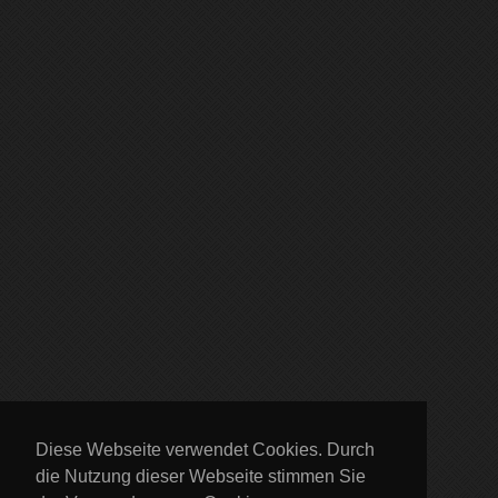
Diese Webseite verwendet Cookies. Durch
die Nutzung dieser Webseite stimmen Sie