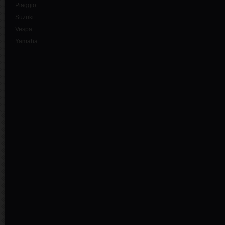
Piaggio
Suzuki
Vespa
Yamaha