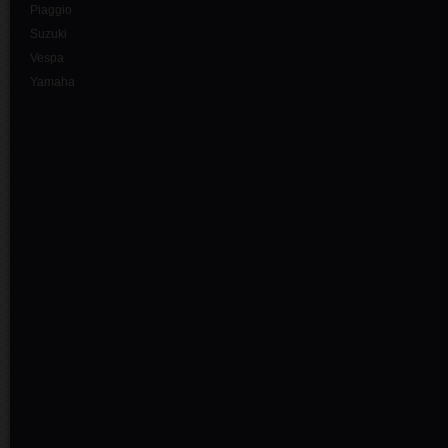
Piaggio
Suzuki
Vespa
Yamaha