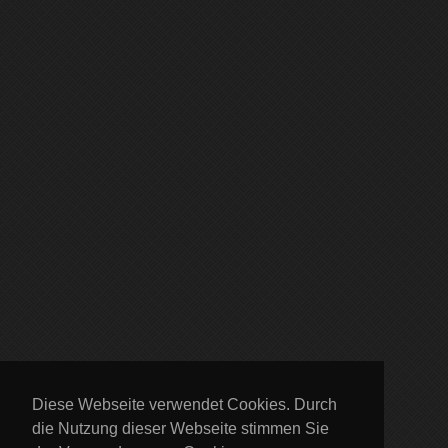
Diese Webseite verwendet Cookies. Durch
die Nutzung dieser Webseite stimmen Sie