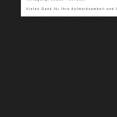
Vielen Dank für Ihre Aufmerksamkeit und 