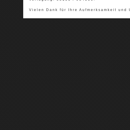
Vielen Dank für Ihre Aufmerksamkeit und 