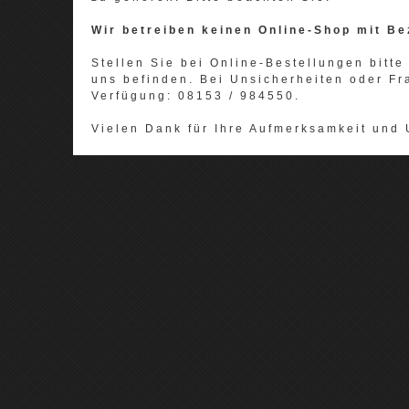
Wir betreiben keinen Online-Shop mit Be
Stellen Sie bei Online-Bestellungen bitte 
uns befinden. Bei Unsicherheiten oder Fr
Verfügung: 08153 / 984550.
Vielen Dank für Ihre Aufmerksamkeit und 