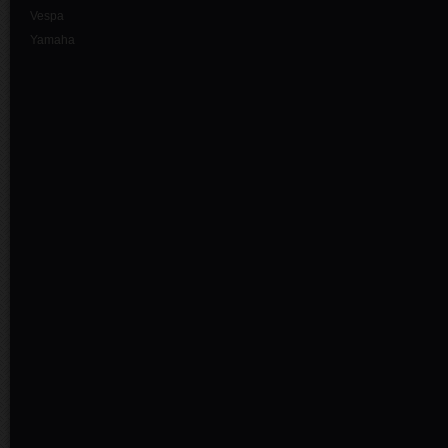
Vespa
Yamaha