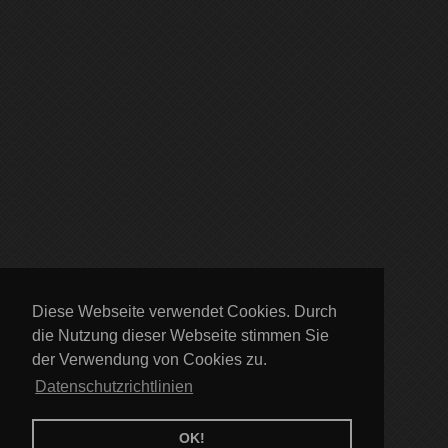
Diese Webseite verwendet Cookies. Durch
die Nutzung dieser Webseite stimmen Sie
der Verwendung von Cookies zu.
Datenschutzrichtlinien
OK!