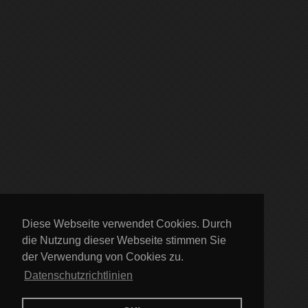
Diese Webseite verwendet Cookies. Durch
die Nutzung dieser Webseite stimmen Sie
der Verwendung von Cookies zu.
Datenschutzrichtlinien