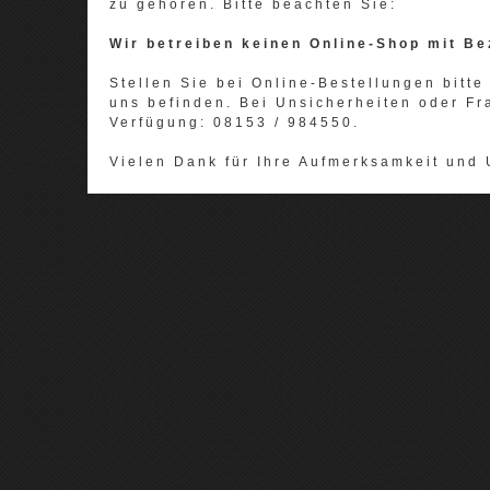
zu gehören. Bitte beachten Sie:
Wir betreiben keinen Online-Shop mit Be
Stellen Sie bei Online-Bestellungen bitte 
uns befinden. Bei Unsicherheiten oder Fr
Verfügung: 08153 / 984550.
Vielen Dank für Ihre Aufmerksamkeit und 