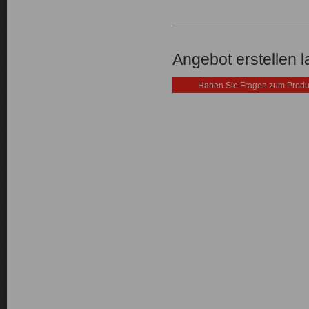
Angebot erstellen 
Haben Sie Fragen zum Produ