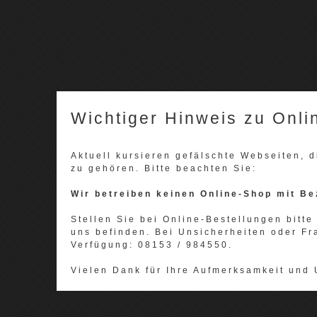
Wichtiger Hinweis zu Onli
Aktuell kursieren gefälschte Webseiten,
zu gehören. Bitte beachten Sie:
Wir betreiben keinen Online-Shop mit Be
Stellen Sie bei Online-Bestellungen bitte 
uns befinden. Bei Unsicherheiten oder Fr
Verfügung: 08153 / 984550.
Vielen Dank für Ihre Aufmerksamkeit und 