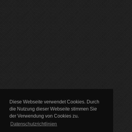
Diese Webseite verwendet Cookies. Durch
die Nutzung dieser Webseite stimmen Sie
der Verwendung von Cookies zu.
Datenschutzrichtlinien