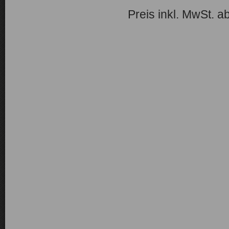
Preis inkl. MwSt. a