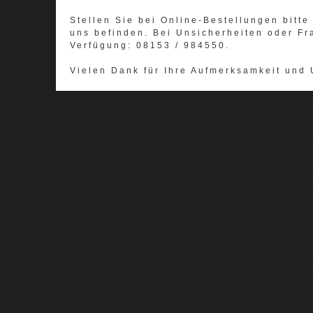
Stellen Sie bei Online-Bestellungen bitte 
uns befinden. Bei Unsicherheiten oder Fr
Verfügung: 08153 / 984550.
Vielen Dank für Ihre Aufmerksamkeit und 