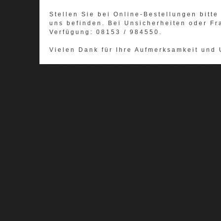
Stellen Sie bei Online-Bestellungen bitte 
uns befinden. Bei Unsicherheiten oder Fr
Verfügung: 08153 / 984550.
Vielen Dank für Ihre Aufmerksamkeit und 