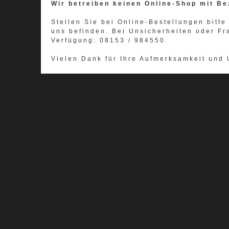
Wir betreiben keinen Online-Shop mit Be
Stellen Sie bei Online-Bestellungen bitte 
uns befinden. Bei Unsicherheiten oder Fr
Verfügung: 08153 / 984550.
Vielen Dank für Ihre Aufmerksamkeit und 