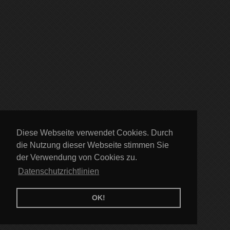
Diese Webseite verwendet Cookies. Durch
die Nutzung dieser Webseite stimmen Sie
der Verwendung von Cookies zu.
Datenschutzrichtlinien
OK!