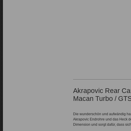
Akrapovic Rear Car
Macan Turbo / GTS
Die wunderschön und aufwändig ha
Akrapovic Endrohre und das Heck d
Dimension und sorgt dafür, dass sich