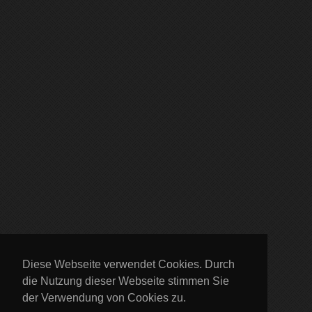
Diese Webseite verwendet Cookies. Durch
die Nutzung dieser Webseite stimmen Sie
der Verwendung von Cookies zu.