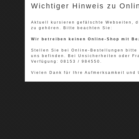
Wichtiger Hinweis zu Onli
Aktuell kursieren gefälschte Webseiten,
zu gehören. Bitte beachten Sie:
Wir betreiben keinen Online-Shop mit Be
Stellen Sie bei Online-Bestellungen bitte 
uns befinden. Bei Unsicherheiten oder Fr
Verfügung: 08153 / 984550.
Vielen Dank für Ihre Aufmerksamkeit und 