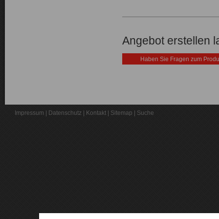
Angebot erstellen 
Haben Sie Fragen zum Produ
Impressum
|
Datenschutz
|
Kontakt
|
Sitemap
|
Suche