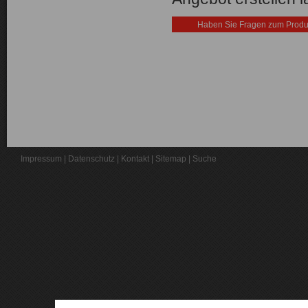
Haben Sie Fragen zum Produ
Impressum
|
Datenschutz
|
Kontakt
|
Sitemap
|
Suche