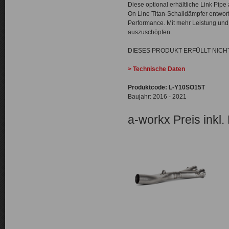
Diese optional erhältliche Link Pipe
On Line Titan-Schalldämpfer entworf
Performance. Mit mehr Leistung und
auszuschöpfen.
DIESES PRODUKT ERFÜLLT NIC
> Technische Daten
Produktcode: L-Y10SO15T
Baujahr: 2016 - 2021
a-workx Preis inkl.