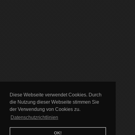
Diese Webseite verwendet Cookies. Durch
die Nutzung dieser Webseite stimmen Sie
der Verwendung von Cookies zu.
Datenschutzrichtlinien
OK!