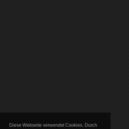
Diese Webseite verwendet Cookies. Durch