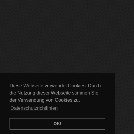
Diese Webseite verwendet Cookies. Durch
die Nutzung dieser Webseite stimmen Sie
der Verwendung von Cookies zu.
Datenschutzrichtlinien
OK!