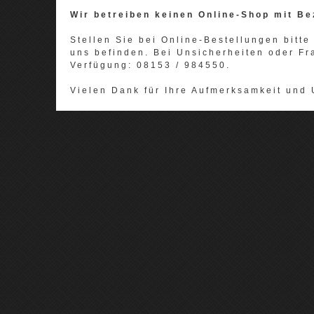
Wir betreiben keinen Online-Shop mit Be
Stellen Sie bei Online-Bestellungen bitte 
uns befinden. Bei Unsicherheiten oder Fr
Verfügung: 08153 / 984550.
Vielen Dank für Ihre Aufmerksamkeit und 