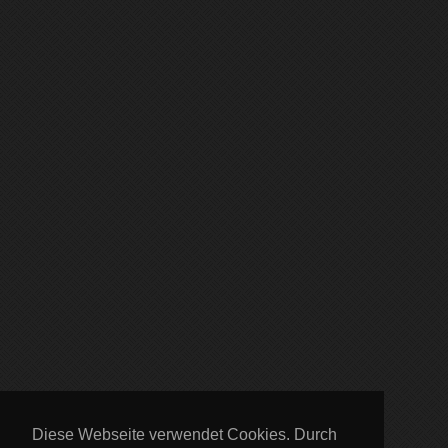
Diese Webseite verwendet Cookies. Durch