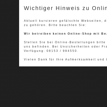
Wichtiger Hinweis zu Onli
Aktuell kursieren gefälschte Webseiten,
zu gehören. Bitte beachten Sie:
Wir betreiben keinen Online-Shop mit Be
Stellen Sie bei Online-Bestellungen bitte 
uns befinden. Bei Unsicherheiten oder Fr
Verfügung: 08153 / 984550.
Vielen Dank für Ihre Aufmerksamkeit und 