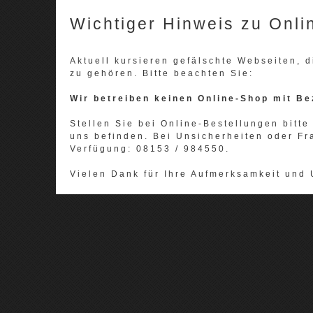
Wichtiger Hinweis zu Onli
Aktuell kursieren gefälschte Webseiten,
zu gehören. Bitte beachten Sie:
Wir betreiben keinen Online-Shop mit Be
Stellen Sie bei Online-Bestellungen bitte 
uns befinden. Bei Unsicherheiten oder Fr
Verfügung: 08153 / 984550.
Vielen Dank für Ihre Aufmerksamkeit und 