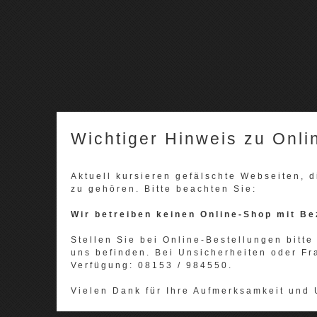
Wichtiger Hinweis zu Onli
Aktuell kursieren gefälschte Webseiten,
zu gehören. Bitte beachten Sie:
Wir betreiben keinen Online-Shop mit Be
Stellen Sie bei Online-Bestellungen bitte 
uns befinden. Bei Unsicherheiten oder Fr
Verfügung: 08153 / 984550.
Vielen Dank für Ihre Aufmerksamkeit und 