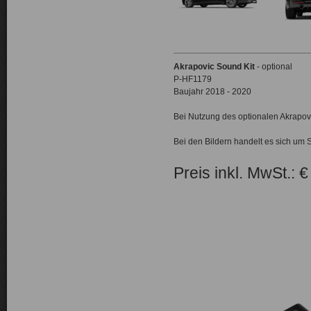
Akrapovic Sound Kit
- optional
P-HF1179
Baujahr 2018 - 2020
Bei Nutzung des optionalen Akrapovi
Bei den Bildern handelt es sich um 
Preis inkl. MwSt.: 