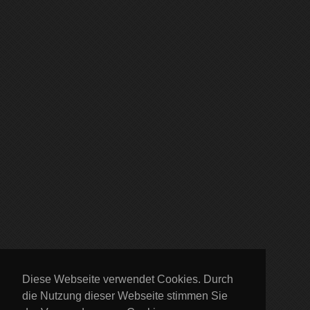
Diese Webseite verwendet Cookies. Durch
die Nutzung dieser Webseite stimmen Sie