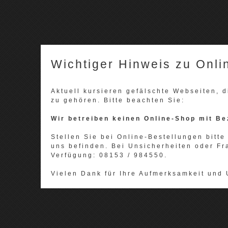
Wichtiger Hinweis zu Onli
Aktuell kursieren gefälschte Webseiten,
zu gehören. Bitte beachten Sie:
Wir betreiben keinen Online-Shop mit Be
Stellen Sie bei Online-Bestellungen bitte 
uns befinden. Bei Unsicherheiten oder Fr
Verfügung: 08153 / 984550.
Vielen Dank für Ihre Aufmerksamkeit und 