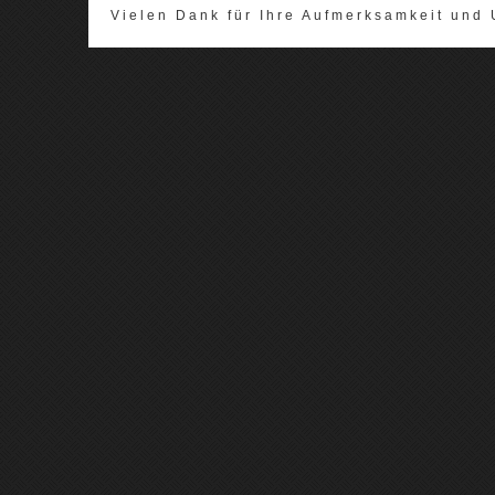
Vielen Dank für Ihre Aufmerksamkeit und 