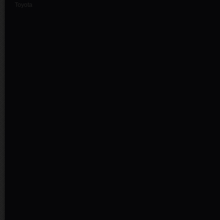
Toyota