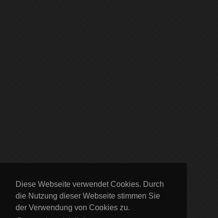
Diese Webseite verwendet Cookies. Durch
die Nutzung dieser Webseite stimmen Sie
der Verwendung von Cookies zu.