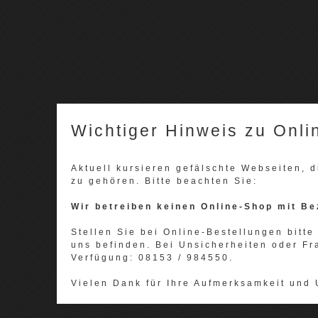
Wichtiger Hinweis zu Onli
Aktuell kursieren gefälschte Webseiten,
zu gehören. Bitte beachten Sie:
Wir betreiben keinen Online-Shop mit Be
Stellen Sie bei Online-Bestellungen bitte 
uns befinden. Bei Unsicherheiten oder Fr
Verfügung: 08153 / 984550.
Vielen Dank für Ihre Aufmerksamkeit und 