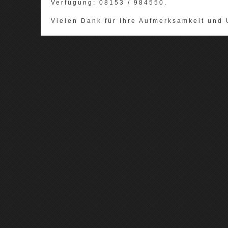
Verfügung: 08153 / 984550.
Vielen Dank für Ihre Aufmerksamkeit und 