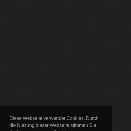
Diese Webseite verwendet Cookies. Durch
die Nutzung dieser Webseite stimmen Sie