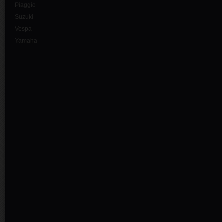
Piaggio
Suzuki
Vespa
Yamaha