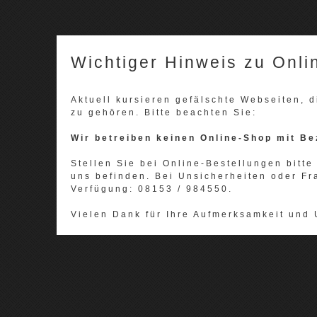
Wichtiger Hinweis zu Onli
Aktuell kursieren gefälschte Webseiten,
zu gehören. Bitte beachten Sie:
Wir betreiben keinen Online-Shop mit Be
Stellen Sie bei Online-Bestellungen bitte 
uns befinden. Bei Unsicherheiten oder Fr
Verfügung: 08153 / 984550.
Vielen Dank für Ihre Aufmerksamkeit und 